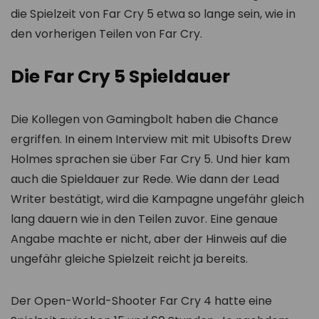
die Spielzeit von Far Cry 5 etwa so lange sein, wie in
den vorherigen Teilen von Far Cry.
Die Far Cry 5 Spieldauer
Die Kollegen von Gamingbolt haben die Chance
ergriffen. In einem Interview mit mit Ubisofts Drew
Holmes sprachen sie über Far Cry 5. Und hier kam
auch die Spieldauer zur Rede. Wie dann der Lead
Writer bestätigt, wird die Kampagne ungefähr gleich
lang dauern wie in den Teilen zuvor. Eine genaue
Angabe machte er nicht, aber der Hinweis auf die
ungefähr gleiche Spielzeit reicht ja bereits.
Der Open-World-Shooter Far Cry 4 hatte eine