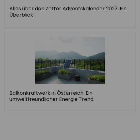
Alles über den Zotter Adventskalender 2023: Ein
Überblick
Balkonkraftwerk in Österreich: Ein
umweltfreundlicher Energie Trend