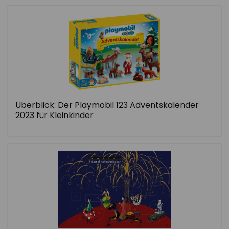
Überblick: Der Playmobil 123 Adventskalender
2023 für Kleinkinder