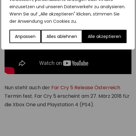
einzusetzen und unseren Datenverkehr zu analysieren.
Wenn Sie auf „Alle akzeptieren" klicken, stimmen Sie
der Anwendung von Cookies zu.
Anpassen
Alles ablehnen
Alle akzeptieren
Nun steht auch der
Far Cry 5 Release Österreich
Termin fest. Far Cry 5 erscheint am 27. März 2018 für
die Xbox One und Playstation 4 (PS4).