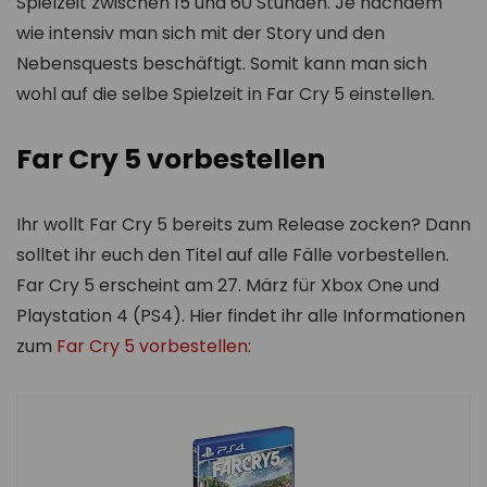
Spielzeit zwischen 15 und 60 Stunden. Je nachdem
wie intensiv man sich mit der Story und den
Nebensquests beschäftigt. Somit kann man sich
wohl auf die selbe Spielzeit in Far Cry 5 einstellen.
Far Cry 5 vorbestellen
Ihr wollt Far Cry 5 bereits zum Release zocken? Dann
solltet ihr euch den Titel auf alle Fälle vorbestellen.
Far Cry 5 erscheint am 27. März für Xbox One und
Playstation 4 (PS4). Hier findet ihr alle Informationen
zum
Far Cry 5 vorbestellen
: