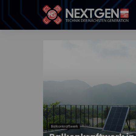
Balkonkraftwerk