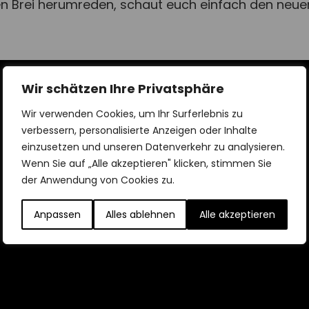
 Brei herumreden, schaut euch einfach den neuen 
Wir schätzen Ihre Privatsphäre
Wir verwenden Cookies, um Ihr Surferlebnis zu
verbessern, personalisierte Anzeigen oder Inhalte
einzusetzen und unseren Datenverkehr zu analysieren.
Wenn Sie auf „Alle akzeptieren" klicken, stimmen Sie
der Anwendung von Cookies zu.
Anpassen
Alles ablehnen
Alle akzeptieren