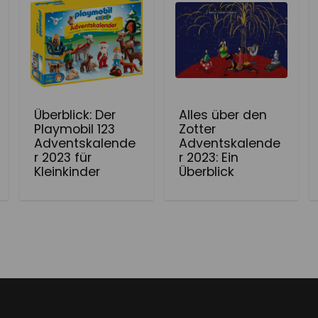
Überblick: Der
Alles über den
Playmobil 123
Zotter
Adventskalende
Adventskalende
r 2023 für
r 2023: Ein
Kleinkinder
Überblick