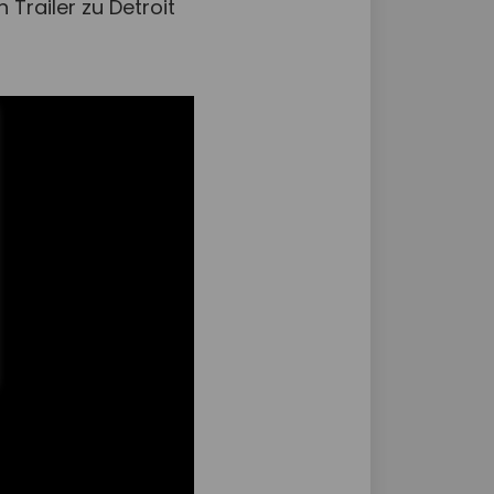
Trailer zu Detroit