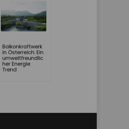
Balkonkraftwerk
in Österreich: Ein
umweltfreundlic
her Energie
Trend