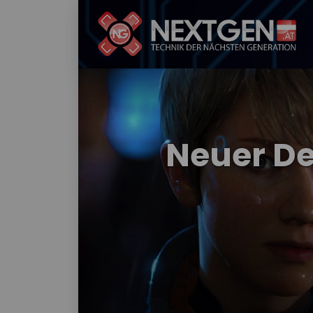
Neuer De