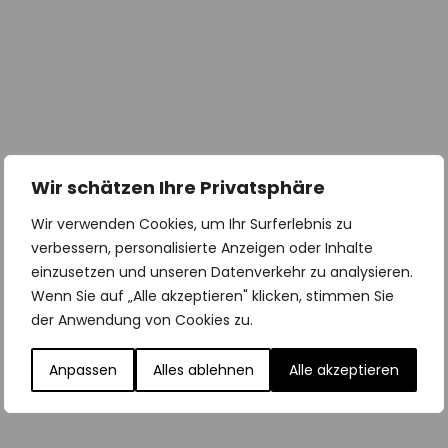
Wir schätzen Ihre Privatsphäre
Wir verwenden Cookies, um Ihr Surferlebnis zu
verbessern, personalisierte Anzeigen oder Inhalte
einzusetzen und unseren Datenverkehr zu analysieren.
Wenn Sie auf „Alle akzeptieren" klicken, stimmen Sie
der Anwendung von Cookies zu.
Anpassen
Alles ablehnen
Alle akzeptieren