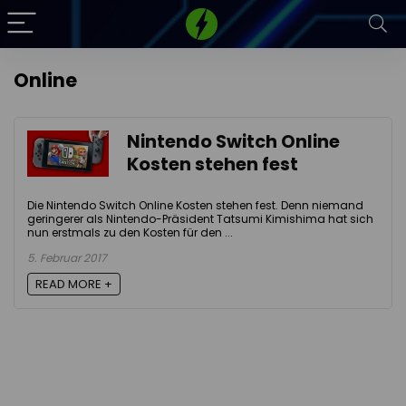
Online
Nintendo Switch Online
Kosten stehen fest
Die Nintendo Switch Online Kosten stehen fest. Denn niemand
geringerer als Nintendo-Präsident Tatsumi Kimishima hat sich
nun erstmals zu den Kosten für den ...
5. Februar 2017
READ MORE +