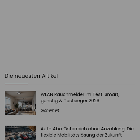
Die neuesten Artikel
WLAN Rauchmelder im Test: Smart,
günstig & Testsieger 2026
Sicherheit
Auto Abo Österreich ohne Anzahlung: Die
flexible Mobilitätslösung der Zukunft