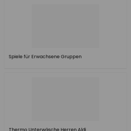
Spiele für Erwachsene Gruppen
Thermo Unterwäsche Herren Aldi