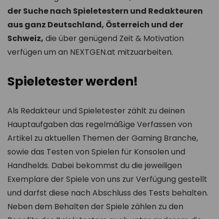
der Suche nach Spieletestern und Redakteuren
aus ganz Deutschland, Österreich und der
Schweiz,
die über genügend Zeit & Motivation
verfügen um an NEXTGEN.at mitzuarbeiten.
Spieletester werden!
Als Redakteur und Spieletester zählt zu deinen
Hauptaufgaben das regelmäßige Verfassen von
Artikel zu aktuellen Themen der Gaming Branche,
sowie das Testen von Spielen für Konsolen und
Handhelds. Dabei bekommst du die jeweiligen
Exemplare der Spiele von uns zur Verfügung gestellt
und darfst diese nach Abschluss des Tests behalten.
Neben dem Behalten der Spiele zählen zu den