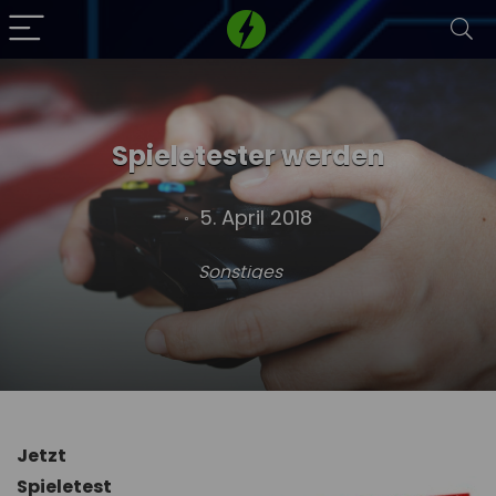
Spieletester werden
5. April 2018
Sonstiges
Jetzt
Spieletest