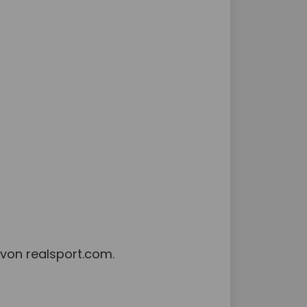
von realsport.com.